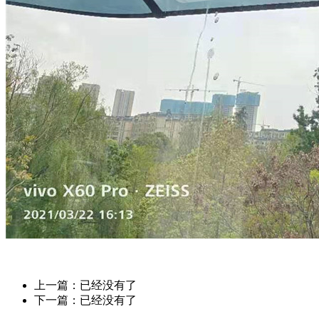
上一篇：已经没有了
下一篇：已经没有了